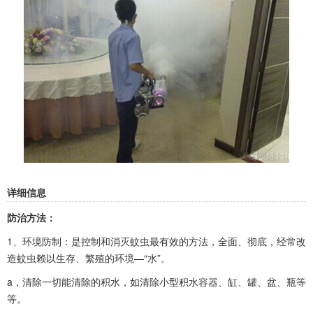
详细信息
防治方法：
1、环境防制：是控制和消灭蚊虫最有效的方法，全面、彻底，经常改
造蚊虫赖以生存、繁殖的环境—“水”。
a，清除一切能清除的积水，如清除小型积水容器、缸、罐、盆、瓶等
等。