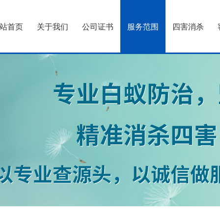
站首页
关于我们
公司证书
服务范围
四害消杀