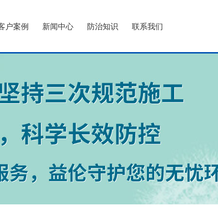
客户案例
新闻中心
防治知识
联系我们