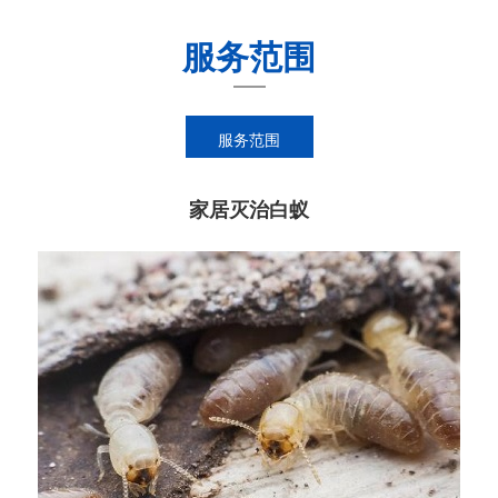
服务范围
服务范围
家居灭治白蚁