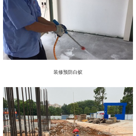
装修预防白蚁