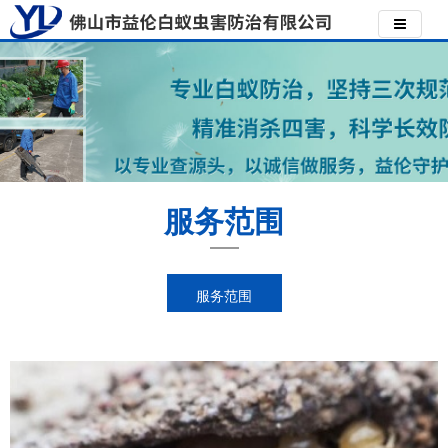
服务范围
服务范围