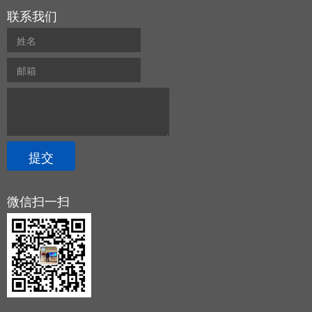
联系我们
微信扫一扫