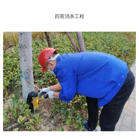
四害消杀工程