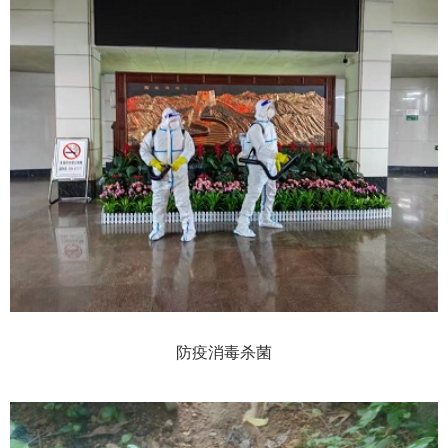
防疫消毒杀菌