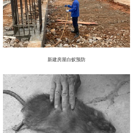
新建房屋白蚁预防