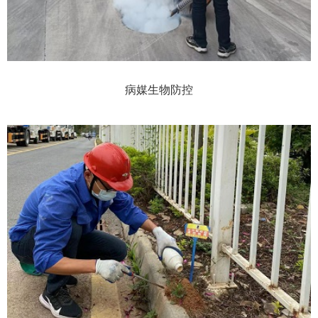
病媒生物防控