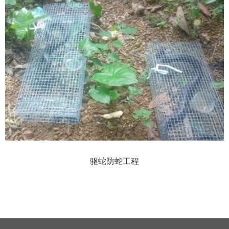
驱蛇防蛇工程