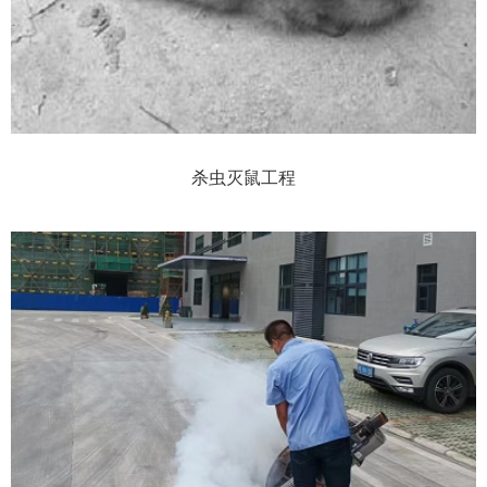
杀虫灭鼠工程