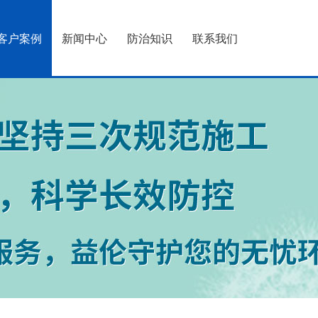
客户案例
新闻中心
防治知识
联系我们