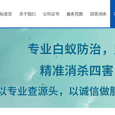
站首页
关于我们
公司证书
服务范围
四害消杀