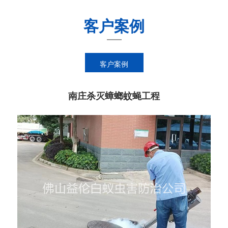
客户案例
客户案例
南庄杀灭蟑螂蚊蝇工程