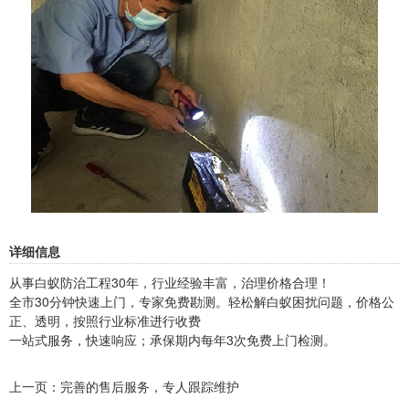
详细信息
从事白蚁防治工程30年，行业经验丰富，治理价格合理！
全市30分钟快速上门，专家免费勘测。轻松解白蚁困扰问题，价格公
正、透明，按照行业标准进行收费
一站式服务，快速响应；承保期内每年3次免费上门检测。
上一页：
完善的售后服务，专人跟踪维护