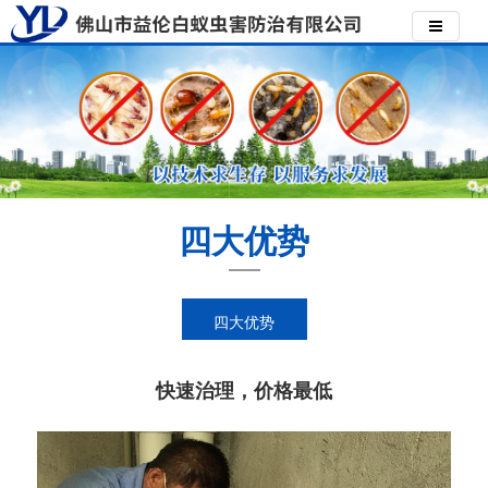
四大优势
四大优势
快速治理，价格最低