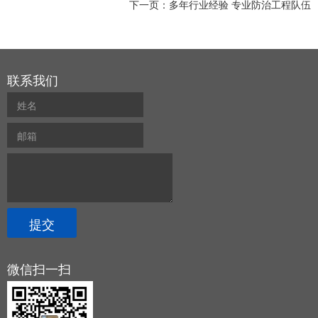
下一页：
多年行业经验 专业防治工程队伍
联系我们
微信扫一扫